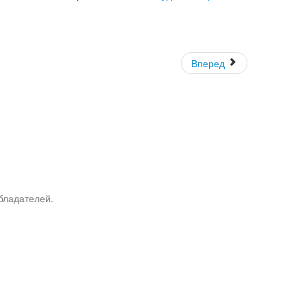
Вперед
бладателей.