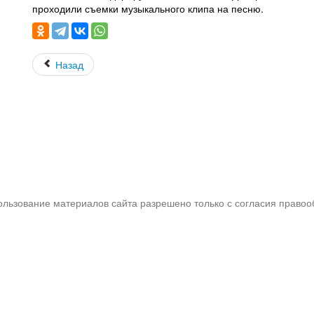
проходили съемки музыкального клипа на песню.
Назад
пользование материалов сайта разрешено только с согласия правоо