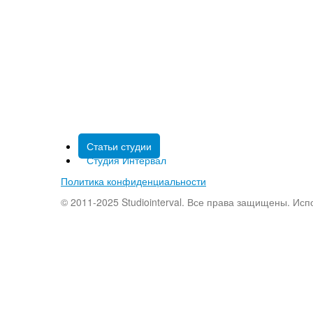
Статьи студии
Студия Интервал
Политика конфиденциальности
© 2011-2025 Studiointerval. Все права защищены. Ис