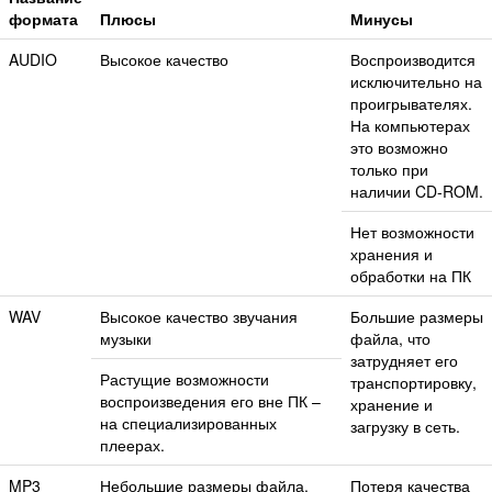
формата
Плюсы
Минусы
AUDIO
Высокое качество
Воспроизводится
исключительно на
проигрывателях.
На компьютерах
это возможно
только при
наличии CD-ROM.
Нет возможности
хранения и
обработки на ПК
WAV
Высокое качество звучания
Большие размеры
музыки
файла, что
затрудняет его
Растущие возможности
транспортировку,
воспроизведения его вне ПК –
хранение и
на специализированных
загрузку в сеть.
плеерах.
MP3
Небольшие размеры файла.
Потеря качества