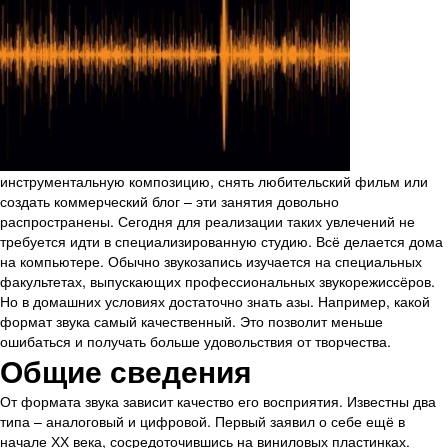
инструментальную композицию, снять любительский фильм или
создать коммерческий блог – эти занятия довольно
распространены. Сегодня для реализации таких увлечений не
требуется идти в специализированную студию. Всё делается дома
на компьютере. Обычно звукозапись изучается на специальных
факультетах, выпускающих профессиональных звукорежиссёров.
Но в домашних условиях достаточно знать азы. Например, какой
формат звука самый качественный. Это позволит меньше
ошибаться и получать больше удовольствия от творчества.
Общие сведения
От формата звука зависит качество его восприятия. Известны два
типа – аналоговый и цифровой. Первый заявил о себе ещё в
начале ХХ века, сосредоточившись на виниловых пластинках.