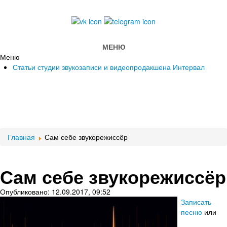
МЕНЮ
Меню
Статьи студии звукозаписи и видеопродакшена Интервал
Главная
Сам себе звукорежиссёр
Сам себе звукорежиссёр
Опубликовано: 12.09.2017, 09:52
Записать
песню
или