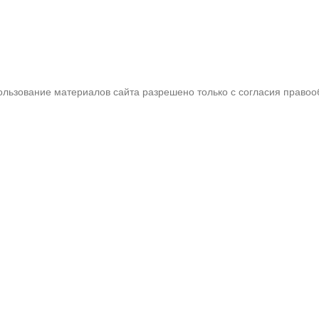
пользование материалов сайта разрешено только с согласия правоо