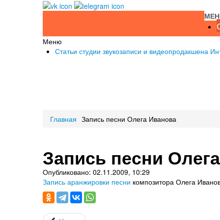
МЕ
Меню
Статьи студии звукозаписи и видеопродакшена Ин
Главная
Запись песни Олега Иванова
Запись песни Олег
Опубликовано: 02.11.2009, 10:29
Запись аранжировки песни
композитора Олега Иванов