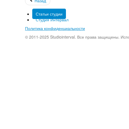
Назад
Статьи студии
Студия Интервал
Политика конфиденциальности
© 2011-2025 Studiointerval. Все права защищены. Ис